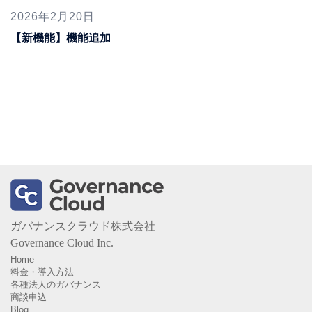
2026年2月20日
【新機能】機能追加
ガバナンスクラウド株式会社
Governance Cloud Inc.
Home
料金・導入方法
各種法人のガバナンス
商談申込
Blog