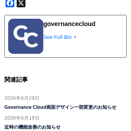
Facebook
X
governancecloud
See Full Bio
関連記事
2026年6月29日
Governance Cloud画面デザイン一部変更のお知らせ
2026年6月19日
近時の機能改善のお知らせ