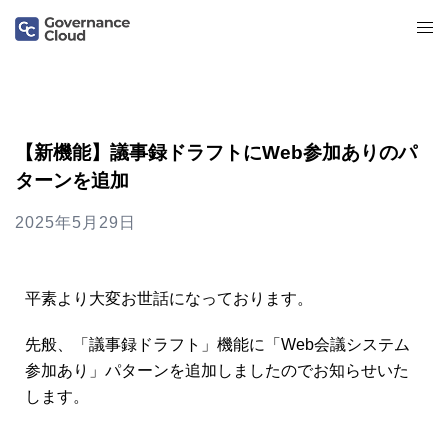
【新機能】議事録ドラフトにWeb参加ありのパ
ターンを追加
2025年5月29日
平素より大変お世話になっております。
先般、「議事録ドラフト」機能に「Web会議システム
参加あり」パターンを追加しましたのでお知らせいた
します。