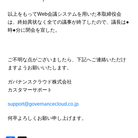
以上をもってWeb会議システムを用いた本取締役会
は、終始異状なく全ての議事が終了したので、議長は●
時●分に閉会を宣した。
ご不明な点がございましたら、下記へご連絡いただけ
ますようお願いいたします。
ガバナンスクラウド株式会社
カスタマーサポート
support@governancecloud.co.jp
何卒よろしくお願い申し上げます。