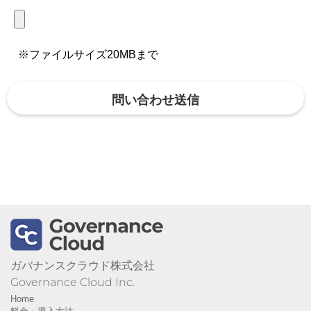
※ファイルサイズ20MBまで
ガバナンスクラウド株式会社
Governance Cloud Inc.
Home