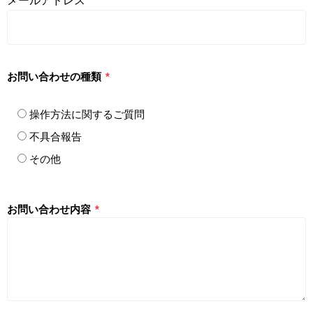
メールアドレス
*
お問い合わせの種類
*
操作方法に関するご質問
不具合報告
その他
お問い合わせ内容
*