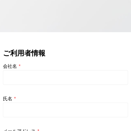
ご利用者情報
会社名
*
氏名
*