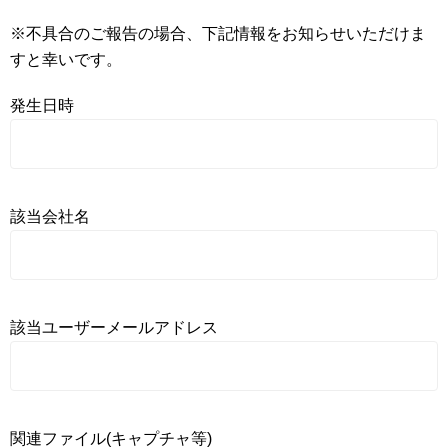
※不具合のご報告の場合、下記情報をお知らせいただけま
すと幸いです。
発生日時
該当会社名
該当ユーザーメールアドレス
関連ファイル(キャプチャ等)