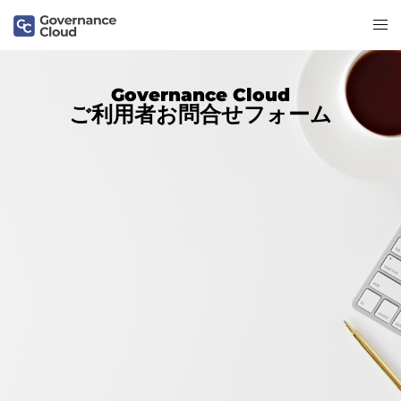
Governance Cloud
ご利用者お問合せフォーム