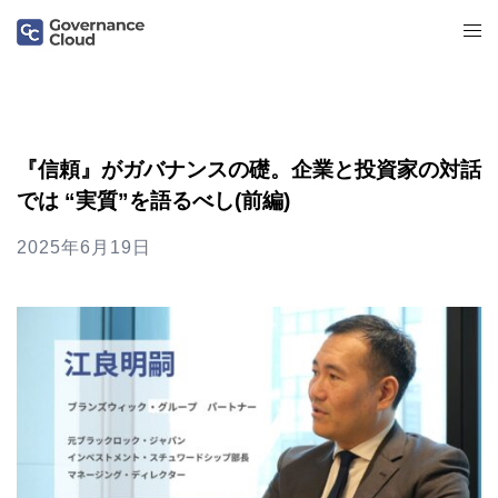
『信頼』がガバナンスの礎。企業と投資家の対話
では “実質”を語るべし(前編)
2025年6月19日