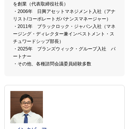
を創業（代表取締役社長）
・2006年 日興アセットマネジメント入社（アナ
リスト/コーポレートガバナンスマネージャー）
・2011年 ブラックロック・ジャパン入社（マネ
ージング・ディレクター兼インベストメント・ス
チュワードシップ部長）
・2025年 ブランズウィック・グループ入社 パ
ートナー
・その他、各種諮問会議委員経験多数