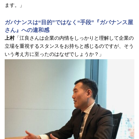
ます。」
ガバナンスは“目的”ではなく“手段”『ガバナンス屋
さん』への違和感
上村
「江良さんは企業の内情をしっかりと理解して企業の
立場を重視するスタンスをお持ちと感じるのですが、そう
いう考え方に至ったのはなぜでしょうか？」