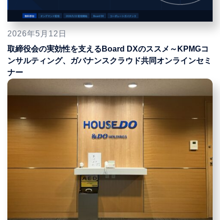
2026年5月12日
取締役会の実効性を支えるBoard DXのススメ～KPMGコ
ンサルティング、ガバナンスクラウド共同オンラインセミ
ナー