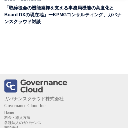
「取締役会の機能発揮を支える事務局機能の高度化と
Board DXの現在地」ーKPMGコンサルティング、ガバナ
ンスクラウド対談
ガバナンスクラウド株式会社
Governance Cloud Inc.
Home
料金・導入方法
各種法人のガバナンス
商談申込