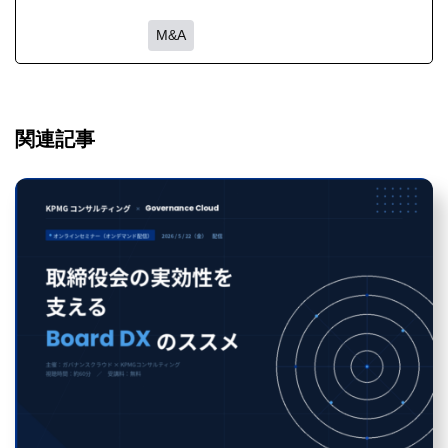
M&A
関連記事