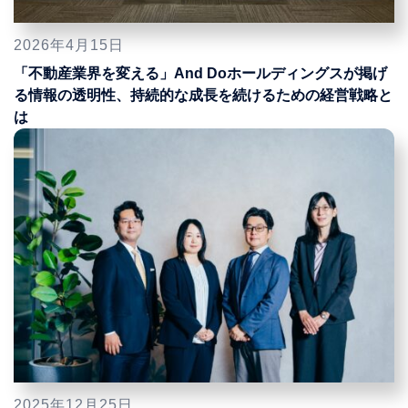
2026年4月15日
「不動産業界を変える」And Doホールディングスが掲げ
る情報の透明性、持続的な成長を続けるための経営戦略と
は
2025年12月25日