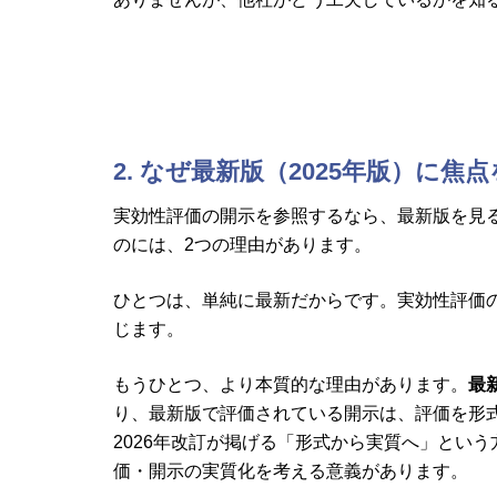
2. なぜ最新版（2025年版）に焦
実効性評価の開示を参照するなら、最新版を見
のには、2つの理由があります。
ひとつは、単純に最新だからです。実効性評価
じます。
もうひとつ、より本質的な理由があります。
最
り、最新版で評価されている開示は、評価を形
2026年改訂が掲げる「形式から実質へ」とい
価・開示の実質化を考える意義があります。