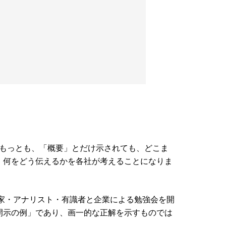
。もっとも、「概要」とだけ示されても、どこま
、何をどう伝えるかを各社が考えることになりま
資家・アナリスト・有識者と企業による勉強会を開
開示の例」であり、画一的な正解を示すものでは