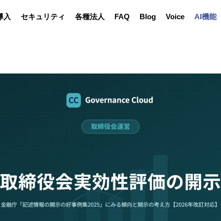
導入
セキュリティ
各種法人
FAQ
Blog
Voice
AI機能