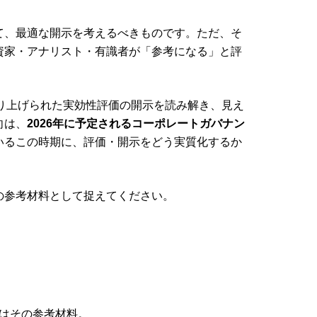
て、最適な開示を考えるべきものです。ただ、そ
資家・アナリスト・有識者が「参考になる」と評
り上げられた実効性評価の開示を読み解き、見え
向は、
2026年に予定されるコーポレートガバナン
いるこの時期に、評価・開示をどう実質化するか
の参考材料として捉えてください。
はその参考材料。