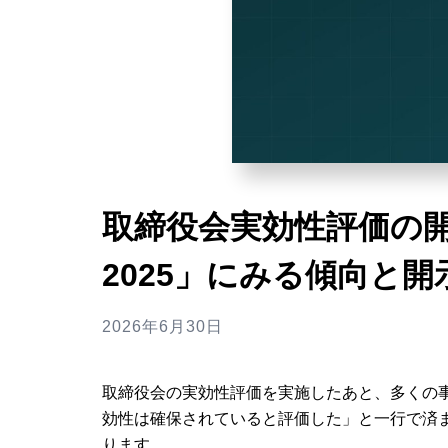
取締役会実効性評価の
2025」にみる傾向と開
2026年6月30日
取締役会の実効性評価を実施したあと、多くの
効性は確保されていると評価した」と一行で済
ります。