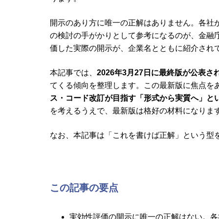
開示のあり方に唯一の正解はありません。各社
の検討の手がかりとして参考になるのが、金融
価した実際の開示が、企業名とともに紹介され
本記事では、
2026年3月27日に最終版が公表
てくる傾向を整理します。この最新版に焦点を
ス・コード改訂が目指す「形式から実質へ」と
を考えるうえで、最新版は格好の材料になりま
なお、本記事は「これを書けば正解」という型
この記事の要点
実効性評価の開示に唯一の正解はない。各