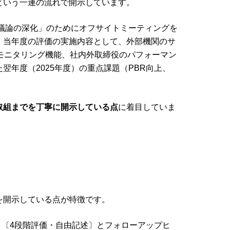
という一連の流れで開示しています。
る議論の深化」のためにオフサイトミーティングを
、当年度の評価の実施内容として、外部機関のサ
モニタリング機能、社内外取締役のパフォーマン
年度（2025年度）の重点課題（PBR向上、
取組までを丁寧に開示している点
に着目していま
を開示している点が特徴です。
ト〔4段階評価・自由記述〕とフォローアップヒ