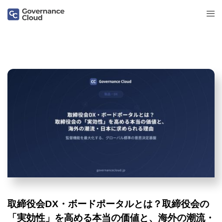
取締役会DX・ボードポータルとは？取締役会の
「実効性」を高める本当の価値と、海外の潮流・