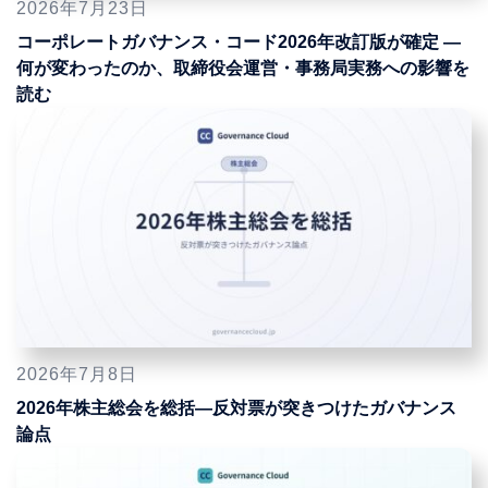
2026年7月23日
コーポレートガバナンス・コード2026年改訂版が確定 ―
何が変わったのか、取締役会運営・事務局実務への影響を
読む
2026年7月8日
2026年株主総会を総括―反対票が突きつけたガバナンス
論点