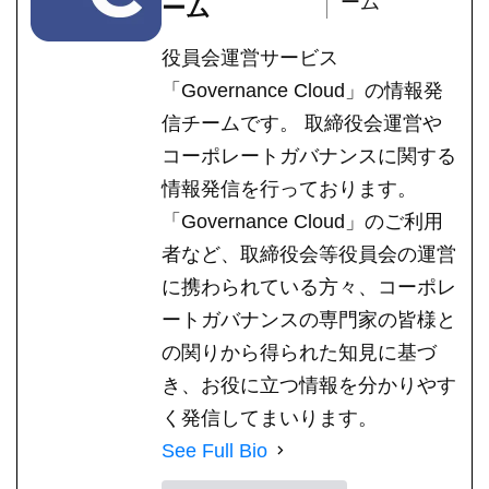
ーム
ーム
役員会運営サービス
「Governance Cloud」の情報発
信チームです。 取締役会運営や
コーポレートガバナンスに関する
情報発信を行っております。
「Governance Cloud」のご利用
者など、取締役会等役員会の運営
に携わられている方々、コーポレ
ートガバナンスの専門家の皆様と
の関りから得られた知見に基づ
き、お役に立つ情報を分かりやす
く発信してまいります。
See Full Bio