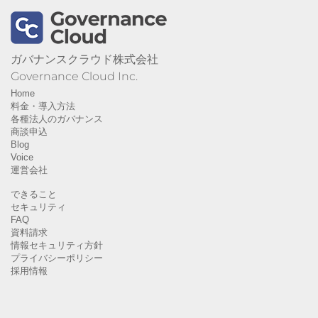
ガバナンスクラウド株式会社
Governance Cloud Inc.
Home
料金・導入方法
各種法人のガバナンス
商談申込
Blog
Voice
運営会社
できること
セキュリティ
FAQ
資料請求
情報セキュリティ方針
プライバシーポリシー
採用情報