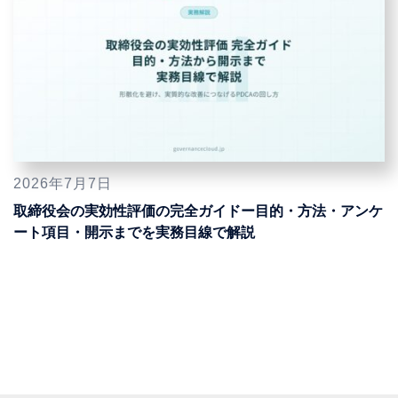
2026年7月7日
取締役会の実効性評価の完全ガイドー目的・方法・アンケ
ート項目・開示までを実務目線で解説