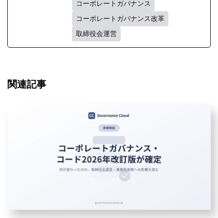
コーポレートガバナンス
コーポレートガバナンス改革
取締役会運営
関連記事